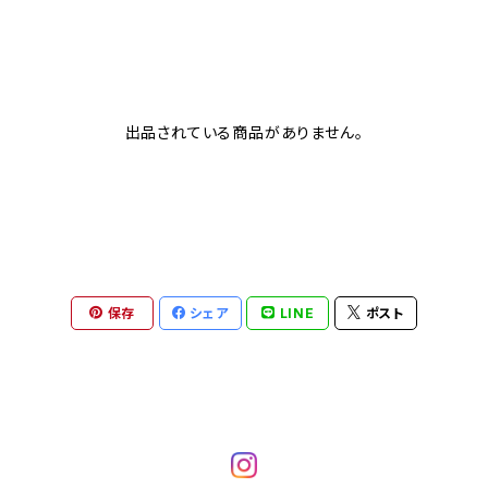
出品されている商品がありません。
保存
シェア
LINE
ポスト