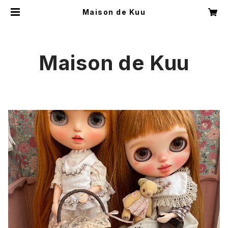
Maison de Kuu
Maison de Kuu